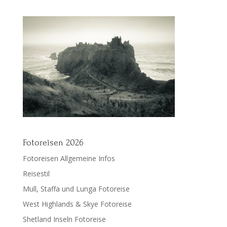
Fotoreisen 2026
Fotoreisen Allgemeine Infos
Reisestil
Mull, Staffa und Lunga Fotoreise
West Highlands & Skye Fotoreise
Shetland Inseln Fotoreise