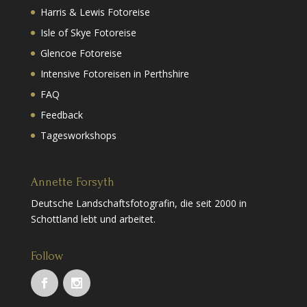
Harris & Lewis Fotoreise
Isle of Skye Fotoreise
Glencoe Fotoreise
Intensive Fotoreisen in Perthshire
FAQ
Feedback
Tagesworkshops
Annette Forsyth
Deutsche Landschaftsfotografin, die seit 2000 in
Schottland lebt und arbeitet.
Follow