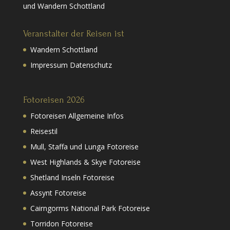
und Wandern Schottland
Veranstalter der Reisen ist
Wandern Schottland
Impressum Datenschutz
Fotoreisen 2026
Fotoreisen Allgemeine Infos
Reisestil
Mull, Staffa und Lunga Fotoreise
West Highlands & Skye Fotoreise
Shetland Inseln Fotoreise
Assynt Fotoreise
Cairngorms National Park Fotoreise
Torridon Fotoreise