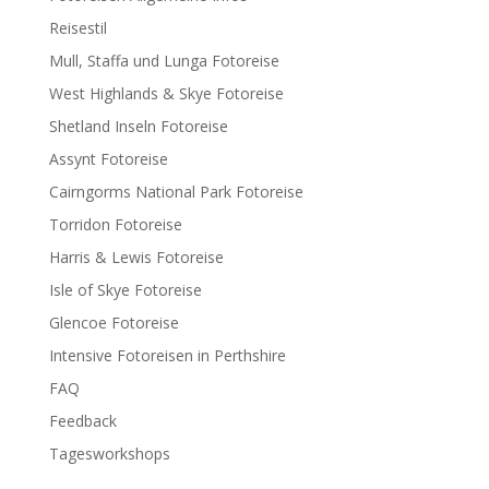
Reisestil
Mull, Staffa und Lunga Fotoreise
West Highlands & Skye Fotoreise
Shetland Inseln Fotoreise
Assynt Fotoreise
Cairngorms National Park Fotoreise
Torridon Fotoreise
Harris & Lewis Fotoreise
Isle of Skye Fotoreise
Glencoe Fotoreise
Intensive Fotoreisen in Perthshire
FAQ
Feedback
Tagesworkshops