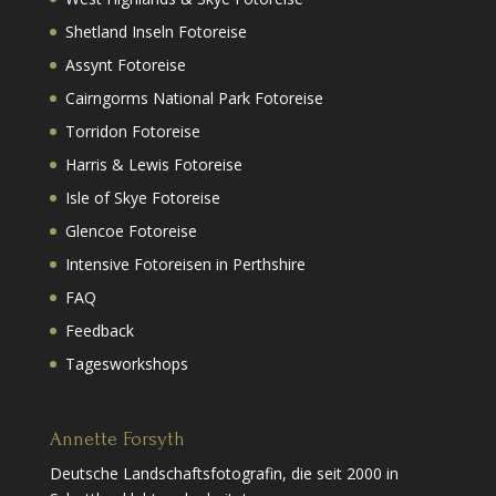
Shetland Inseln Fotoreise
Assynt Fotoreise
Cairngorms National Park Fotoreise
Torridon Fotoreise
Harris & Lewis Fotoreise
Isle of Skye Fotoreise
Glencoe Fotoreise
Intensive Fotoreisen in Perthshire
FAQ
Feedback
Tagesworkshops
Annette Forsyth
Deutsche Landschaftsfotografin, die seit 2000 in