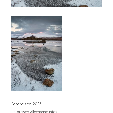
Fotoreisen 2026
Fotoreisen Allgemeine Infos