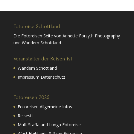
Fotoreise Schottland
Die Fotoreisen Seite von Annette Forsyth Photography
und Wandern Schottland
Veranstalter der Reisen ist
Wandern Schottland
Impressum Datenschutz
Fotoreisen 2026
Fotoreisen Allgemeine Infos
Reisestil
Mull, Staffa und Lunga Fotoreise
West Highlands & Skye Fotoreise