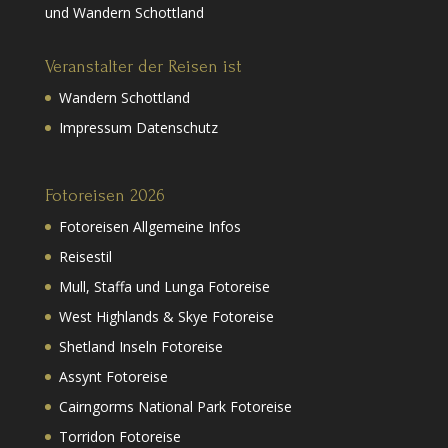
und Wandern Schottland
Veranstalter der Reisen ist
Wandern Schottland
Impressum Datenschutz
Fotoreisen 2026
Fotoreisen Allgemeine Infos
Reisestil
Mull, Staffa und Lunga Fotoreise
West Highlands & Skye Fotoreise
Shetland Inseln Fotoreise
Assynt Fotoreise
Cairngorms National Park Fotoreise
Torridon Fotoreise