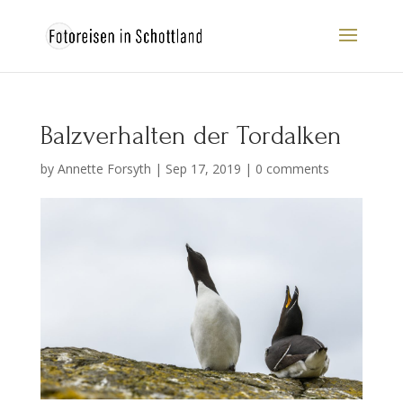
Balzverhalten der Tordalken
by
Annette Forsyth
|
Sep 17, 2019
|
0 comments