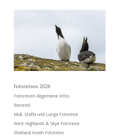
Fotoreisen 2026
Fotoreisen Allgemeine Infos
Reisestil
Mull, Staffa und Lunga Fotoreise
West Highlands & Skye Fotoreise
Shetland Inseln Fotoreise