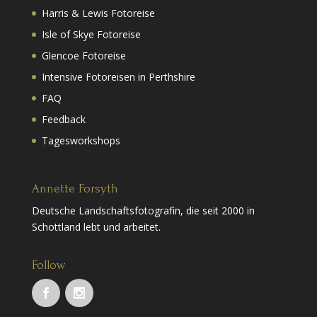
Harris & Lewis Fotoreise
Isle of Skye Fotoreise
Glencoe Fotoreise
Intensive Fotoreisen in Perthshire
FAQ
Feedback
Tagesworkshops
Annette Forsyth
Deutsche Landschaftsfotografin, die seit 2000 in
Schottland lebt und arbeitet.
Follow