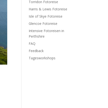
Torridon Fotoreise
Harris & Lewis Fotoreise
Isle of Skye Fotoreise
Glencoe Fotoreise
Intensive Fotoreisen in
Perthshire
FAQ
Feedback
Tagesworkshops