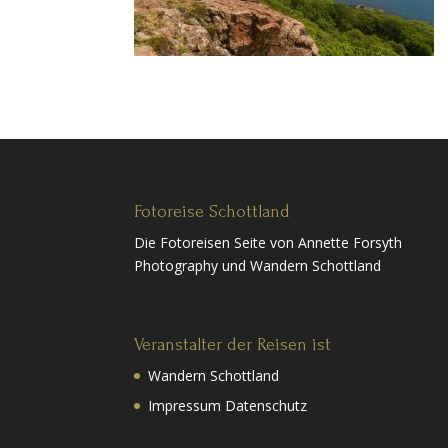
Fotoreise Schottland
Die Fotoreisen Seite von Annette Forsyth
Photography und Wandern Schottland
Veranstalter der Reisen ist
Wandern Schottland
Impressum Datenschutz