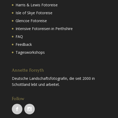
Harris & Lewis Fotoreise
Isle of Skye Fotoreise
Glencoe Fotoreise
Intensive Fotoreisen in Perthshire
FAQ
Feedback
Tagesworkshops
Annette Forsyth
Deutsche Landschaftsfotografin, die seit 2000 in
Schottland lebt und arbeitet.
Follow