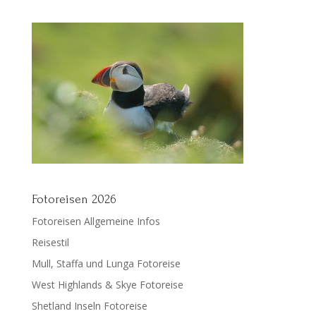
Fotoreisen 2026
Fotoreisen Allgemeine Infos
Reisestil
Mull, Staffa und Lunga Fotoreise
West Highlands & Skye Fotoreise
Shetland Inseln Fotoreise