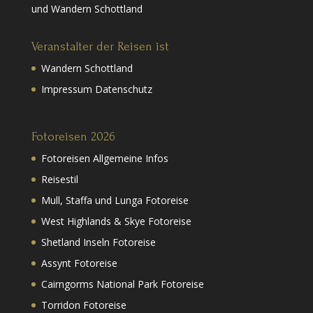
und Wandern Schottland
Veranstalter der Reisen ist
Wandern Schottland
Impressum Datenschutz
Fotoreisen 2026
Fotoreisen Allgemeine Infos
Reisestil
Mull, Staffa und Lunga Fotoreise
West Highlands & Skye Fotoreise
Shetland Inseln Fotoreise
Assynt Fotoreise
Cairngorms National Park Fotoreise
Torridon Fotoreise