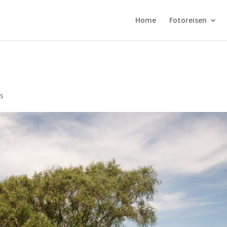
Home
Fotoreisen
s