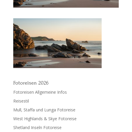
Fotoreisen 2026
Fotoreisen Allgemeine Infos
Reisestil
Mull, Staffa und Lunga Fotoreise
West Highlands & Skye Fotoreise
Shetland Inseln Fotoreise