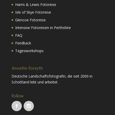
Harris & Lewis Fotoreise
Isle of Skye Fotoreise
Glencoe Fotoreise
Intensive Fotoreisen in Perthshire
FAQ
Feedback
Tagesworkshops
Annette Forsyth
Deutsche Landschaftsfotografin, die seit 2000 in
Schottland lebt und arbeitet.
Follow