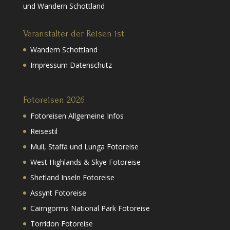
und Wandern Schottland
Veranstalter der Reisen ist
Wandern Schottland
Impressum Datenschutz
Fotoreisen 2026
Fotoreisen Allgemeine Infos
Reisestil
Mull, Staffa und Lunga Fotoreise
West Highlands & Skye Fotoreise
Shetland Inseln Fotoreise
Assynt Fotoreise
Cairngorms National Park Fotoreise
Torridon Fotoreise