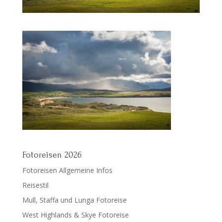
Fotoreisen 2026
Fotoreisen Allgemeine Infos
Reisestil
Mull, Staffa und Lunga Fotoreise
West Highlands & Skye Fotoreise