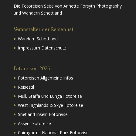
Die Fotoreisen Seite von Annette Forsyth Photography
und Wandern Schottland
Veranstalter der Reisen ist
Wandern Schottland
Impressum Datenschutz
Fotoreisen 2026
Fotoreisen Allgemeine Infos
Reisestil
Mull, Staffa und Lunga Fotoreise
West Highlands & Skye Fotoreise
Shetland Inseln Fotoreise
Assynt Fotoreise
Cairngorms National Park Fotoreise