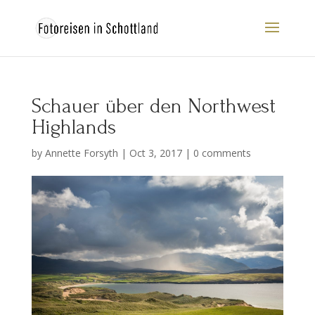
Schauer über den Northwest
Highlands
by
Annette Forsyth
|
Oct 3, 2017
|
0 comments