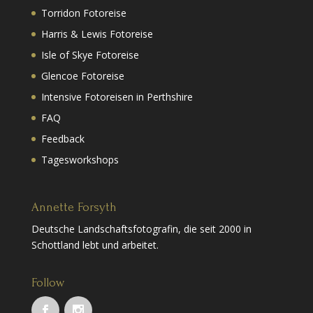
Torridon Fotoreise
Harris & Lewis Fotoreise
Isle of Skye Fotoreise
Glencoe Fotoreise
Intensive Fotoreisen in Perthshire
FAQ
Feedback
Tagesworkshops
Annette Forsyth
Deutsche Landschaftsfotografin, die seit 2000 in
Schottland lebt und arbeitet.
Follow