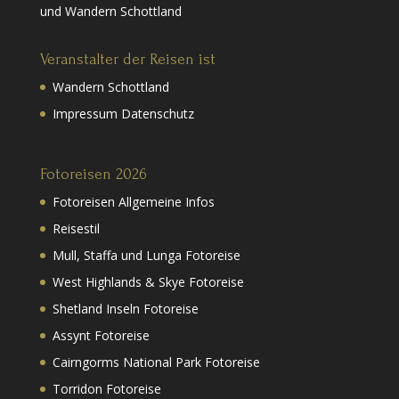
und Wandern Schottland
Veranstalter der Reisen ist
Wandern Schottland
Impressum Datenschutz
Fotoreisen 2026
Fotoreisen Allgemeine Infos
Reisestil
Mull, Staffa und Lunga Fotoreise
West Highlands & Skye Fotoreise
Shetland Inseln Fotoreise
Assynt Fotoreise
Cairngorms National Park Fotoreise
Torridon Fotoreise