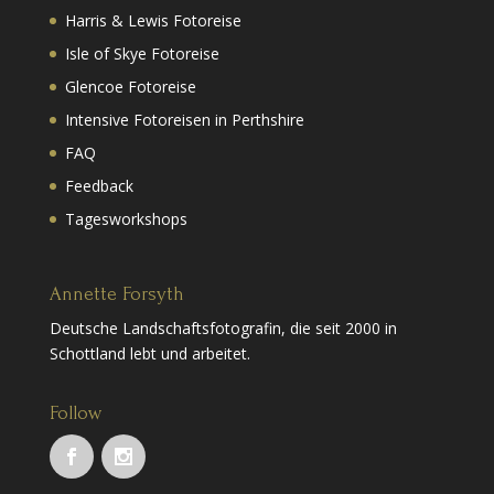
Harris & Lewis Fotoreise
Isle of Skye Fotoreise
Glencoe Fotoreise
Intensive Fotoreisen in Perthshire
FAQ
Feedback
Tagesworkshops
Annette Forsyth
Deutsche Landschaftsfotografin, die seit 2000 in
Schottland lebt und arbeitet.
Follow