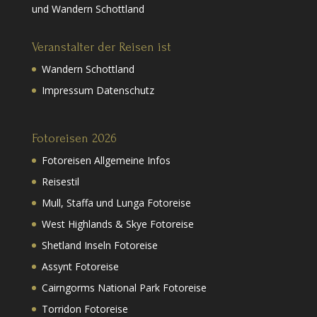
und Wandern Schottland
Veranstalter der Reisen ist
Wandern Schottland
Impressum Datenschutz
Fotoreisen 2026
Fotoreisen Allgemeine Infos
Reisestil
Mull, Staffa und Lunga Fotoreise
West Highlands & Skye Fotoreise
Shetland Inseln Fotoreise
Assynt Fotoreise
Cairngorms National Park Fotoreise
Torridon Fotoreise