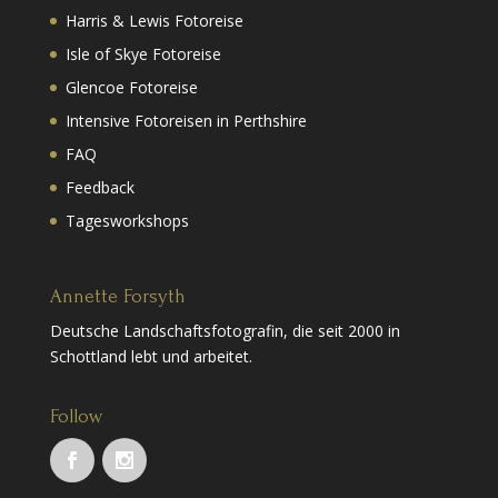
Harris & Lewis Fotoreise
Isle of Skye Fotoreise
Glencoe Fotoreise
Intensive Fotoreisen in Perthshire
FAQ
Feedback
Tagesworkshops
Annette Forsyth
Deutsche Landschaftsfotografin, die seit 2000 in
Schottland lebt und arbeitet.
Follow