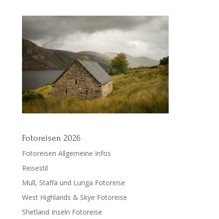
Fotoreisen 2026
Fotoreisen Allgemeine Infos
Reisestil
Mull, Staffa und Lunga Fotoreise
West Highlands & Skye Fotoreise
Shetland Inseln Fotoreise