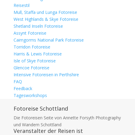
Reisestil
Mull, Staffa und Lunga Fotoreise
West Highlands & Skye Fotoreise
Shetland Inseln Fotoreise
Assynt Fotoreise
Cairngorms National Park Fotoreise
Torridon Fotoreise
Harris & Lewis Fotoreise
Isle of Skye Fotoreise
Glencoe Fotoreise
Intensive Fotoreisen in Perthshire
FAQ
Feedback
Tagesworkshops
Fotoreise Schottland
Die Fotoreisen Seite von Annette Forsyth Photography
und Wandern Schottland
Veranstalter der Reisen ist