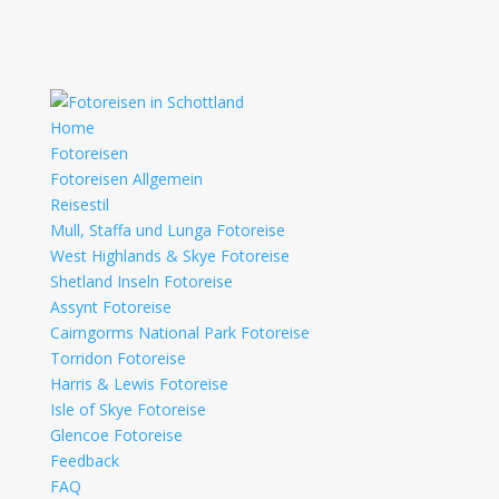
Home
Fotoreisen
Fotoreisen Allgemein
Reisestil
Mull, Staffa und Lunga Fotoreise
West Highlands & Skye Fotoreise
Shetland Inseln Fotoreise
Assynt Fotoreise
Cairngorms National Park Fotoreise
Torridon Fotoreise
Harris & Lewis Fotoreise
Isle of Skye Fotoreise
Glencoe Fotoreise
Feedback
FAQ