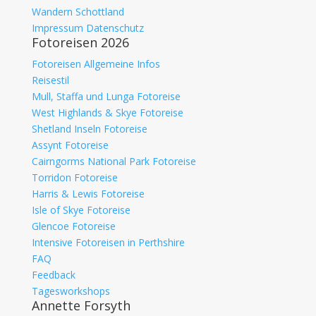
Wandern Schottland
Impressum Datenschutz
Fotoreisen 2026
Fotoreisen Allgemeine Infos
Reisestil
Mull, Staffa und Lunga Fotoreise
West Highlands & Skye Fotoreise
Shetland Inseln Fotoreise
Assynt Fotoreise
Cairngorms National Park Fotoreise
Torridon Fotoreise
Harris & Lewis Fotoreise
Isle of Skye Fotoreise
Glencoe Fotoreise
Intensive Fotoreisen in Perthshire
FAQ
Feedback
Tagesworkshops
Annette Forsyth