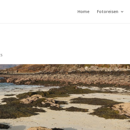
Home
Fotoreisen
ts