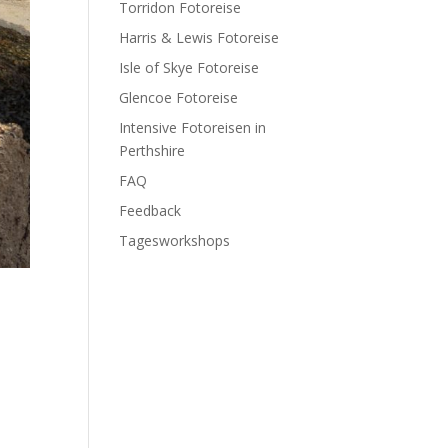
Torridon Fotoreise
Harris & Lewis Fotoreise
Isle of Skye Fotoreise
Glencoe Fotoreise
Intensive Fotoreisen in
Perthshire
FAQ
Feedback
Tagesworkshops