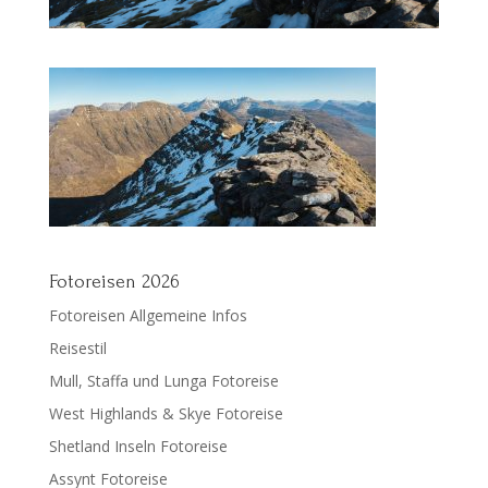
Fotoreisen 2026
Fotoreisen Allgemeine Infos
Reisestil
Mull, Staffa und Lunga Fotoreise
West Highlands & Skye Fotoreise
Shetland Inseln Fotoreise
Assynt Fotoreise