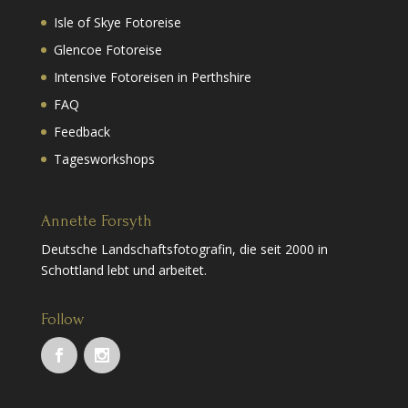
Isle of Skye Fotoreise
Glencoe Fotoreise
Intensive Fotoreisen in Perthshire
FAQ
Feedback
Tagesworkshops
Annette Forsyth
Deutsche Landschaftsfotografin, die seit 2000 in
Schottland lebt und arbeitet.
Follow