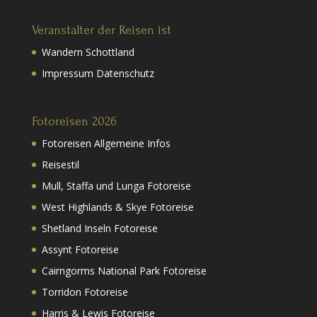
Veranstalter der Reisen ist
Wandern Schottland
Impressum Datenschutz
Fotoreisen 2026
Fotoreisen Allgemeine Infos
Reisestil
Mull, Staffa und Lunga Fotoreise
West Highlands & Skye Fotoreise
Shetland Inseln Fotoreise
Assynt Fotoreise
Cairngorms National Park Fotoreise
Torridon Fotoreise
Harris & Lewis Fotoreise