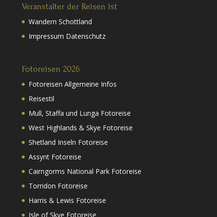
Veranstalter der Reisen ist
Wandern Schottland
Impressum Datenschutz
Fotoreisen 2026
Fotoreisen Allgemeine Infos
Reisestil
Mull, Staffa und Lunga Fotoreise
West Highlands & Skye Fotoreise
Shetland Inseln Fotoreise
Assynt Fotoreise
Cairngorms National Park Fotoreise
Torridon Fotoreise
Harris & Lewis Fotoreise
Isle of Skye Fotoreise