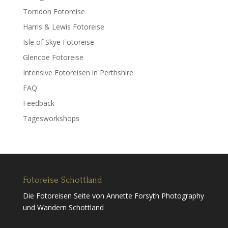
Torridon Fotoreise
Harris & Lewis Fotoreise
Isle of Skye Fotoreise
Glencoe Fotoreise
Intensive Fotoreisen in Perthshire
FAQ
Feedback
Tagesworkshops
Fotoreise Schottland
Die Fotoreisen Seite von Annette Forsyth Photography
und Wandern Schottland