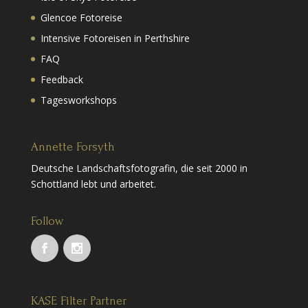
Glencoe Fotoreise
Intensive Fotoreisen in Perthshire
FAQ
Feedback
Tagesworkshops
Annette Forsyth
Deutsche Landschaftsfotografin, die seit 2000 in
Schottland lebt und arbeitet.
Follow
KASE Filter Partner