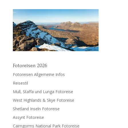
Fotoreisen 2026
Fotoreisen Allgemeine Infos
Reisestil
Mull, Staffa und Lunga Fotoreise
West Highlands & Skye Fotoreise
Shetland Inseln Fotoreise
Assynt Fotoreise
Cairngorms National Park Fotoreise