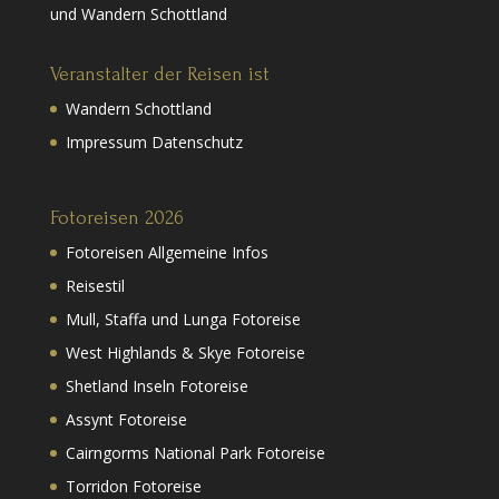
und Wandern Schottland
Veranstalter der Reisen ist
Wandern Schottland
Impressum Datenschutz
Fotoreisen 2026
Fotoreisen Allgemeine Infos
Reisestil
Mull, Staffa und Lunga Fotoreise
West Highlands & Skye Fotoreise
Shetland Inseln Fotoreise
Assynt Fotoreise
Cairngorms National Park Fotoreise
Torridon Fotoreise