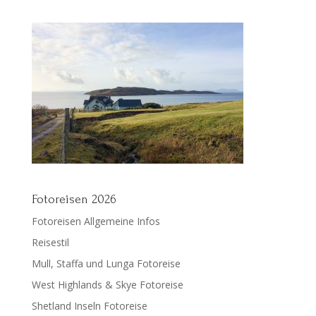
Fotoreisen 2026
Fotoreisen Allgemeine Infos
Reisestil
Mull, Staffa und Lunga Fotoreise
West Highlands & Skye Fotoreise
Shetland Inseln Fotoreise