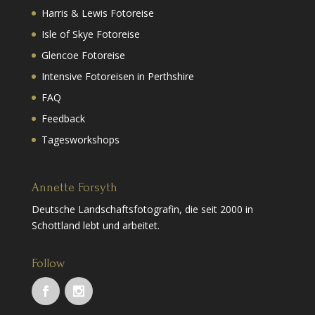
Harris & Lewis Fotoreise
Isle of Skye Fotoreise
Glencoe Fotoreise
Intensive Fotoreisen in Perthshire
FAQ
Feedback
Tagesworkshops
Annette Forsyth
Deutsche Landschaftsfotografin, die seit 2000 in
Schottland lebt und arbeitet.
Follow