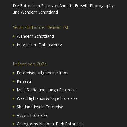
Die Fotoreisen Seite von Annette Forsyth Photography
und Wandern Schottland
Veranstalter der Reisen ist
Wandern Schottland
Impressum Datenschutz
Fotoreisen 2026
Fotoreisen Allgemeine Infos
Reisestil
Mull, Staffa und Lunga Fotoreise
West Highlands & Skye Fotoreise
Shetland Inseln Fotoreise
Assynt Fotoreise
Cairngorms National Park Fotoreise