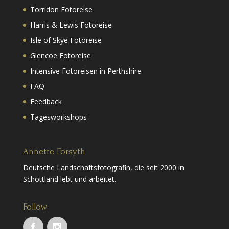
Torridon Fotoreise
Harris & Lewis Fotoreise
Isle of Skye Fotoreise
Glencoe Fotoreise
Intensive Fotoreisen in Perthshire
FAQ
Feedback
Tagesworkshops
Annette Forsyth
Deutsche Landschaftsfotografin, die seit 2000 in
Schottland lebt und arbeitet.
Follow