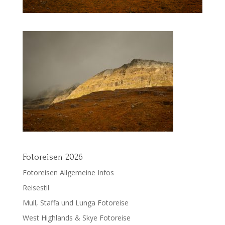
Fotoreisen 2026
Fotoreisen Allgemeine Infos
Reisestil
Mull, Staffa und Lunga Fotoreise
West Highlands & Skye Fotoreise