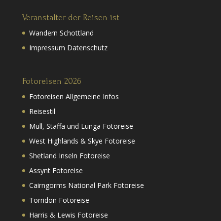
Veranstalter der Reisen ist
Wandern Schottland
Impressum Datenschutz
Fotoreisen 2026
Fotoreisen Allgemeine Infos
Reisestil
Mull, Staffa und Lunga Fotoreise
West Highlands & Skye Fotoreise
Shetland Inseln Fotoreise
Assynt Fotoreise
Cairngorms National Park Fotoreise
Torridon Fotoreise
Harris & Lewis Fotoreise