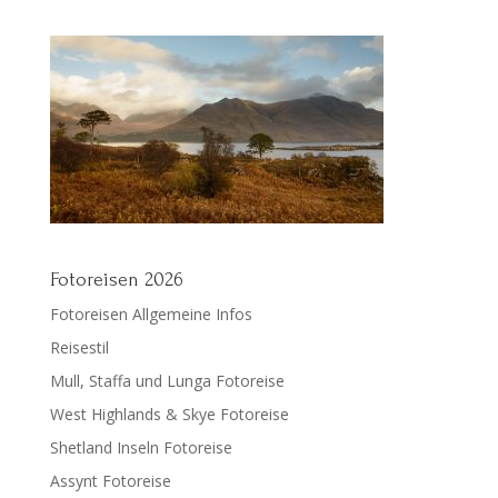
Fotoreisen 2026
Fotoreisen Allgemeine Infos
Reisestil
Mull, Staffa und Lunga Fotoreise
West Highlands & Skye Fotoreise
Shetland Inseln Fotoreise
Assynt Fotoreise