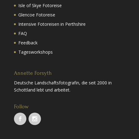
Isle of Skye Fotoreise
Glencoe Fotoreise
Intensive Fotoreisen in Perthshire
FAQ
Feedback
Tagesworkshops
Annette Forsyth
Deutsche Landschaftsfotografin, die seit 2000 in
Schottland lebt und arbeitet.
Follow