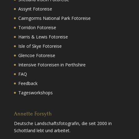
Assynt Fotoreise
Cairngorms National Park Fotoreise
Torridon Fotoreise
Harris & Lewis Fotoreise
Isle of Skye Fotoreise
Glencoe Fotoreise
Intensive Fotoreisen in Perthshire
FAQ
Feedback
Tagesworkshops
Annette Forsyth
Deutsche Landschaftsfotografin, die seit 2000 in
Schottland lebt und arbeitet.