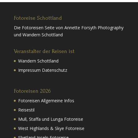
Fotoreise Schottland
Die Fotoreisen Seite von Annette Forsyth Photography
und Wandern Schottland
Veranstalter der Reisen ist
Wandern Schottland
Impressum Datenschutz
Fotoreisen 2026
Fotoreisen Allgemeine Infos
Reisestil
Mull, Staffa und Lunga Fotoreise
West Highlands & Skye Fotoreise
Shetland Inseln Fotoreise