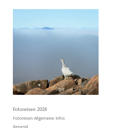
Fotoreisen 2026
Fotoreisen Allgemeine Infos
Reisestil