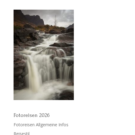
Fotoreisen 2026
Fotoreisen Allgemeine Infos
Reisestil