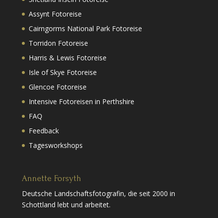
Assynt Fotoreise
Cairngorms National Park Fotoreise
Torridon Fotoreise
Harris & Lewis Fotoreise
Isle of Skye Fotoreise
Glencoe Fotoreise
Intensive Fotoreisen in Perthshire
FAQ
Feedback
Tagesworkshops
Annette Forsyth
Deutsche Landschaftsfotografin, die seit 2000 in
Schottland lebt und arbeitet.