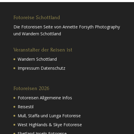
Fotoreise Schottland
Die Fotoreisen Seite von Annette Forsyth Photography
und Wandern Schottland
Veranstalter der Reisen ist
Wandern Schottland
Impressum Datenschutz
Fotoreisen 2026
Fotoreisen Allgemeine Infos
Reisestil
Mull, Staffa und Lunga Fotoreise
West Highlands & Skye Fotoreise
Shetland Inseln Fotoreise