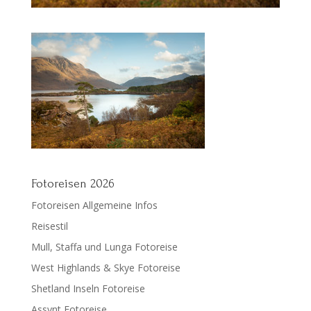
Fotoreisen 2026
Fotoreisen Allgemeine Infos
Reisestil
Mull, Staffa und Lunga Fotoreise
West Highlands & Skye Fotoreise
Shetland Inseln Fotoreise
Assynt Fotoreise