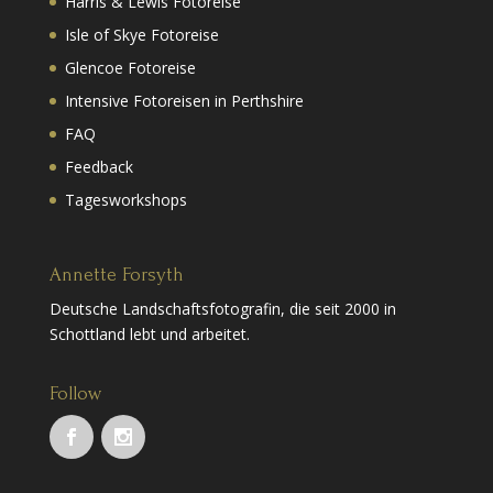
Harris & Lewis Fotoreise
Isle of Skye Fotoreise
Glencoe Fotoreise
Intensive Fotoreisen in Perthshire
FAQ
Feedback
Tagesworkshops
Annette Forsyth
Deutsche Landschaftsfotografin, die seit 2000 in
Schottland lebt und arbeitet.
Follow