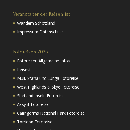
Veranstalter der Reisen ist
Wandern Schottland
Impressum Datenschutz
Fotoreisen 2026
Fotoreisen Allgemeine Infos
Reisestil
Mull, Staffa und Lunga Fotoreise
West Highlands & Skye Fotoreise
Shetland Inseln Fotoreise
Assynt Fotoreise
Cairngorms National Park Fotoreise
Torridon Fotoreise