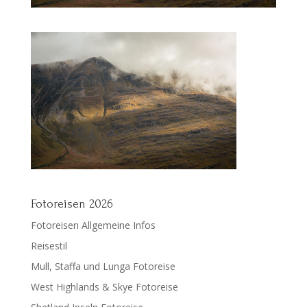
Fotoreisen 2026
Fotoreisen Allgemeine Infos
Reisestil
Mull, Staffa und Lunga Fotoreise
West Highlands & Skye Fotoreise