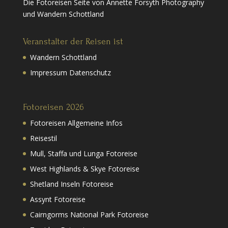
Die Fotoreisen Seite von Annette Forsyth Photography
und Wandern Schottland
Veranstalter der Reisen ist
Wandern Schottland
Impressum Datenschutz
Fotoreisen 2026
Fotoreisen Allgemeine Infos
Reisestil
Mull, Staffa und Lunga Fotoreise
West Highlands & Skye Fotoreise
Shetland Inseln Fotoreise
Assynt Fotoreise
Cairngorms National Park Fotoreise