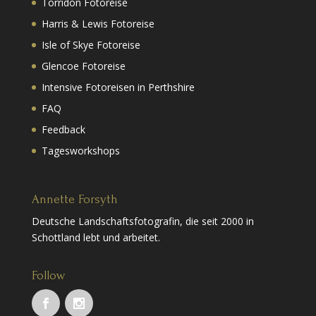
Torridon Fotoreise
Harris & Lewis Fotoreise
Isle of Skye Fotoreise
Glencoe Fotoreise
Intensive Fotoreisen in Perthshire
FAQ
Feedback
Tagesworkshops
Annette Forsyth
Deutsche Landschaftsfotografin, die seit 2000 in
Schottland lebt und arbeitet.
Follow