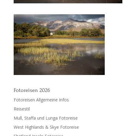
Fotoreisen 2026
Fotoreisen Allgemeine Infos
Reisestil
Mull, Staffa und Lunga Fotoreise
West Highlands & Skye Fotoreise