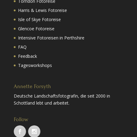
Torridon Fotoreise
Harris & Lewis Fotoreise
Isle of Skye Fotoreise
Glencoe Fotoreise
Intensive Fotoreisen in Perthshire
FAQ
Feedback
Tagesworkshops
Annette Forsyth
Deutsche Landschaftsfotografin, die seit 2000 in
Schottland lebt und arbeitet.
Follow