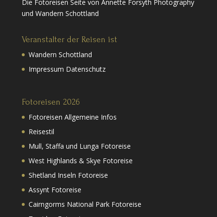
Die Fotoreisen Seite von Annette Forsyth Photography
und Wandern Schottland
Veranstalter der Reisen ist
Wandern Schottland
Impressum Datenschutz
Fotoreisen 2026
Fotoreisen Allgemeine Infos
Reisestil
Mull, Staffa und Lunga Fotoreise
West Highlands & Skye Fotoreise
Shetland Inseln Fotoreise
Assynt Fotoreise
Cairngorms National Park Fotoreise