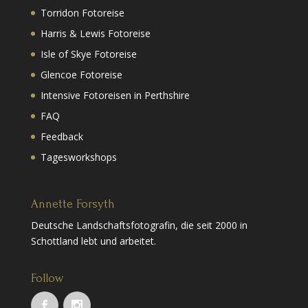
Torridon Fotoreise
Harris & Lewis Fotoreise
Isle of Skye Fotoreise
Glencoe Fotoreise
Intensive Fotoreisen in Perthshire
FAQ
Feedback
Tagesworkshops
Annette Forsyth
Deutsche Landschaftsfotografin, die seit 2000 in
Schottland lebt und arbeitet.
Follow