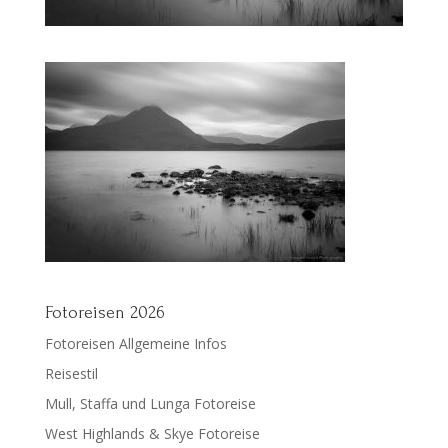
Fotoreisen 2026
Fotoreisen Allgemeine Infos
Reisestil
Mull, Staffa und Lunga Fotoreise
West Highlands & Skye Fotoreise