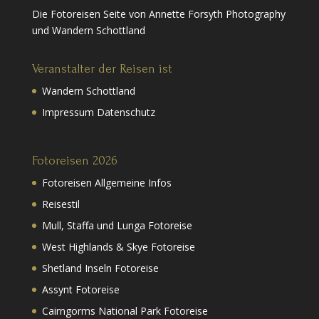
Die Fotoreisen Seite von Annette Forsyth Photography
und Wandern Schottland
Veranstalter der Reisen ist
Wandern Schottland
Impressum Datenschutz
Fotoreisen 2026
Fotoreisen Allgemeine Infos
Reisestil
Mull, Staffa und Lunga Fotoreise
West Highlands & Skye Fotoreise
Shetland Inseln Fotoreise
Assynt Fotoreise
Cairngorms National Park Fotoreise