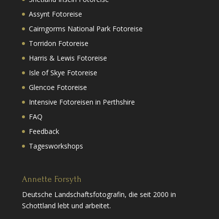
Assynt Fotoreise
Cairngorms National Park Fotoreise
Torridon Fotoreise
Harris & Lewis Fotoreise
Isle of Skye Fotoreise
Glencoe Fotoreise
Intensive Fotoreisen in Perthshire
FAQ
Feedback
Tagesworkshops
Annette Forsyth
Deutsche Landschaftsfotografin, die seit 2000 in
Schottland lebt und arbeitet.