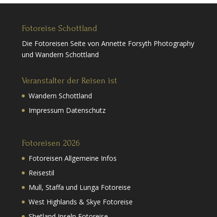
Fotoreise Schottland
Die Fotoreisen Seite von Annette Forsyth Photography
und Wandern Schottland
Veranstalter der Reisen ist
Wandern Schottland
Impressum Datenschutz
Fotoreisen 2026
Fotoreisen Allgemeine Infos
Reisestil
Mull, Staffa und Lunga Fotoreise
West Highlands & Skye Fotoreise
Shetland Inseln Fotoreise