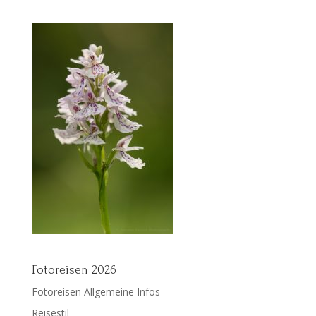
Fotoreisen 2026
Fotoreisen Allgemeine Infos
Reisestil