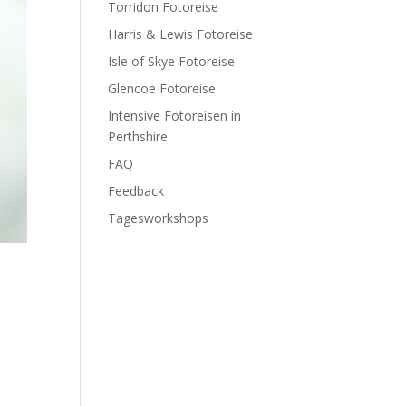
Torridon Fotoreise
Harris & Lewis Fotoreise
Isle of Skye Fotoreise
Glencoe Fotoreise
Intensive Fotoreisen in
Perthshire
FAQ
Feedback
Tagesworkshops