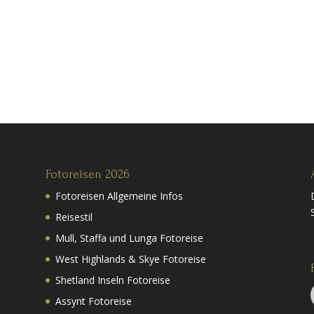
Fotoreisen 2026
Fotoreisen Allgemeine Infos
Reisestil
Mull, Staffa und Lunga Fotoreise
West Highlands & Skye Fotoreise
Shetland Inseln Fotoreise
Assynt Fotoreise