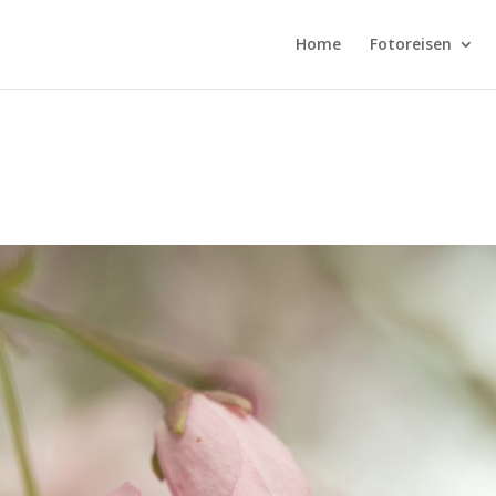
Home
Fotoreisen
s