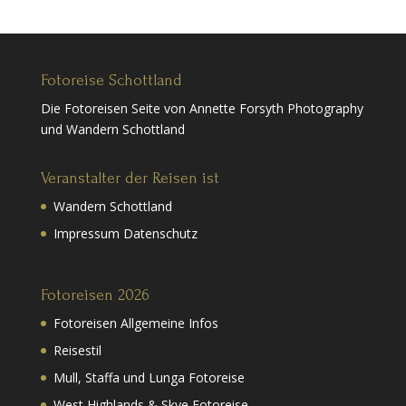
Fotoreise Schottland
Die Fotoreisen Seite von Annette Forsyth Photography
und Wandern Schottland
Veranstalter der Reisen ist
Wandern Schottland
Impressum Datenschutz
Fotoreisen 2026
Fotoreisen Allgemeine Infos
Reisestil
Mull, Staffa und Lunga Fotoreise
West Highlands & Skye Fotoreise