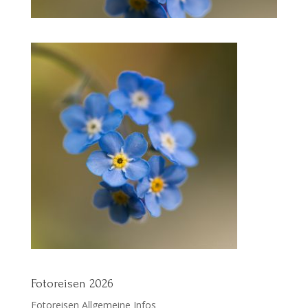
Fotoreisen 2026
Fotoreisen Allgemeine Infos