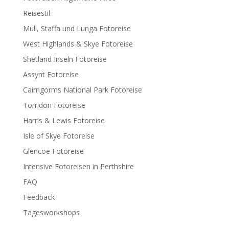
Reisestil
Mull, Staffa und Lunga Fotoreise
West Highlands & Skye Fotoreise
Shetland Inseln Fotoreise
Assynt Fotoreise
Cairngorms National Park Fotoreise
Torridon Fotoreise
Harris & Lewis Fotoreise
Isle of Skye Fotoreise
Glencoe Fotoreise
Intensive Fotoreisen in Perthshire
FAQ
Feedback
Tagesworkshops