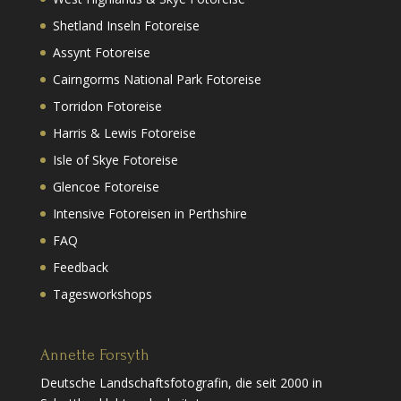
Shetland Inseln Fotoreise
Assynt Fotoreise
Cairngorms National Park Fotoreise
Torridon Fotoreise
Harris & Lewis Fotoreise
Isle of Skye Fotoreise
Glencoe Fotoreise
Intensive Fotoreisen in Perthshire
FAQ
Feedback
Tagesworkshops
Annette Forsyth
Deutsche Landschaftsfotografin, die seit 2000 in