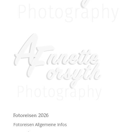
Fotoreisen 2026
Fotoreisen Allgemeine Infos