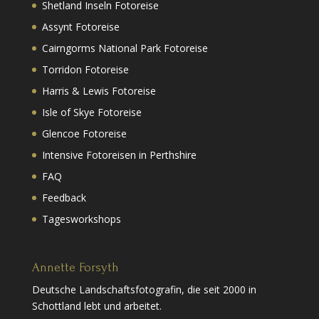
Shetland Inseln Fotoreise
Assynt Fotoreise
Cairngorms National Park Fotoreise
Torridon Fotoreise
Harris & Lewis Fotoreise
Isle of Skye Fotoreise
Glencoe Fotoreise
Intensive Fotoreisen in Perthshire
FAQ
Feedback
Tagesworkshops
Annette Forsyth
Deutsche Landschaftsfotografin, die seit 2000 in
Schottland lebt und arbeitet.