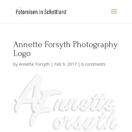
Annette Forsyth Photography
Logo
by
Annette Forsyth
|
Feb 9, 2017
|
0 comments