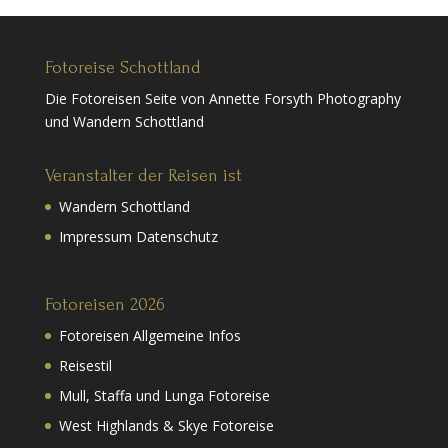
Fotoreise Schottland
Die Fotoreisen Seite von Annette Forsyth Photography
und Wandern Schottland
Veranstalter der Reisen ist
Wandern Schottland
Impressum Datenschutz
Fotoreisen 2026
Fotoreisen Allgemeine Infos
Reisestil
Mull, Staffa und Lunga Fotoreise
West Highlands & Skye Fotoreise