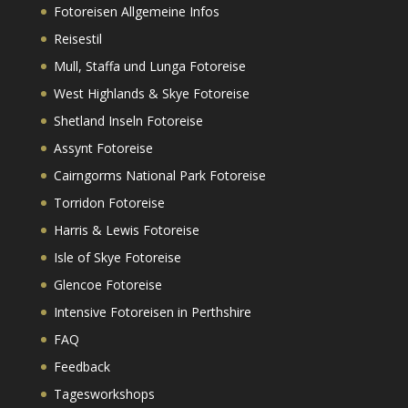
Fotoreisen Allgemeine Infos
Reisestil
Mull, Staffa und Lunga Fotoreise
West Highlands & Skye Fotoreise
Shetland Inseln Fotoreise
Assynt Fotoreise
Cairngorms National Park Fotoreise
Torridon Fotoreise
Harris & Lewis Fotoreise
Isle of Skye Fotoreise
Glencoe Fotoreise
Intensive Fotoreisen in Perthshire
FAQ
Feedback
Tagesworkshops