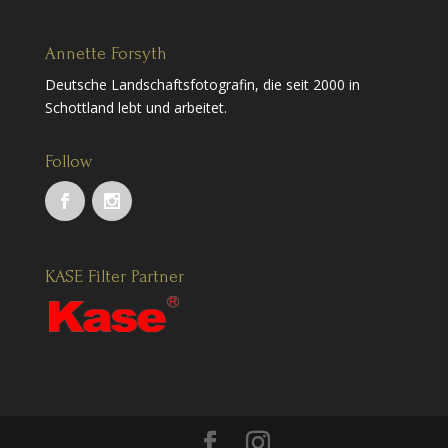
Annette Forsyth
Deutsche Landschaftsfotografin, die seit 2000 in
Schottland lebt und arbeitet.
Follow
KASE Filter Partner