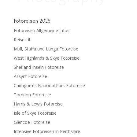
Fotoreisen 2026
Fotoreisen Allgemeine Infos
Reisestil
Mull, Staffa und Lunga Fotoreise
West Highlands & Skye Fotoreise
Shetland Inseln Fotoreise
Assynt Fotoreise
Cairngorms National Park Fotoreise
Torridon Fotoreise
Harris & Lewis Fotoreise
Isle of Skye Fotoreise
Glencoe Fotoreise
Intensive Fotoreisen in Perthshire