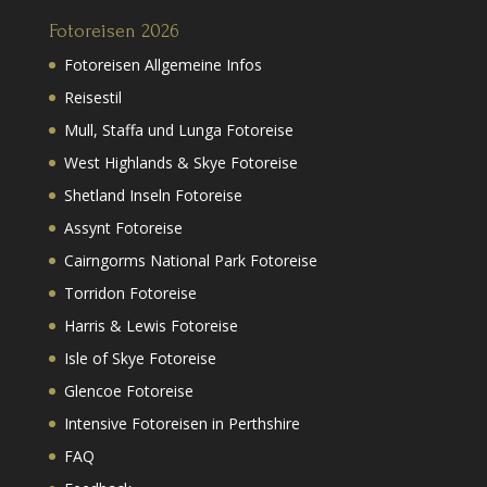
Fotoreisen 2026
Fotoreisen Allgemeine Infos
Reisestil
Mull, Staffa und Lunga Fotoreise
West Highlands & Skye Fotoreise
Shetland Inseln Fotoreise
Assynt Fotoreise
Cairngorms National Park Fotoreise
Torridon Fotoreise
Harris & Lewis Fotoreise
Isle of Skye Fotoreise
Glencoe Fotoreise
Intensive Fotoreisen in Perthshire
FAQ