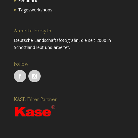
Feedback
Tagesworkshops
Annette Forsyth
Deutsche Landschaftsfotografin, die seit 2000 in
Schottland lebt und arbeitet.
Follow
KASE Filter Partner