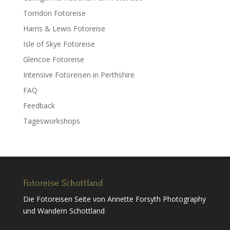
Torridon Fotoreise
Harris & Lewis Fotoreise
Isle of Skye Fotoreise
Glencoe Fotoreise
Intensive Fotoreisen in Perthshire
FAQ
Feedback
Tagesworkshops
Fotoreise Schottland
Die Fotoreisen Seite von Annette Forsyth Photography
und Wandern Schottland