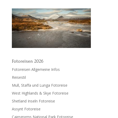
Fotoreisen 2026
Fotoreisen Allgemeine Infos
Reisestil
Mull, Staffa und Lunga Fotoreise
West Highlands & Skye Fotoreise
Shetland Inseln Fotoreise
Assynt Fotoreise
Cairngorms National Park Fotoreise