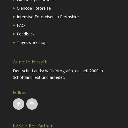
Glencoe Fotoreise
Intensive Fotoreisen in Perthshire
FAQ
Feedback
Tagesworkshops
Annette Forsyth
Deutsche Landschaftsfotografin, die seit 2000 in
Schottland lebt und arbeitet.
Follow
KASE Filter Partner