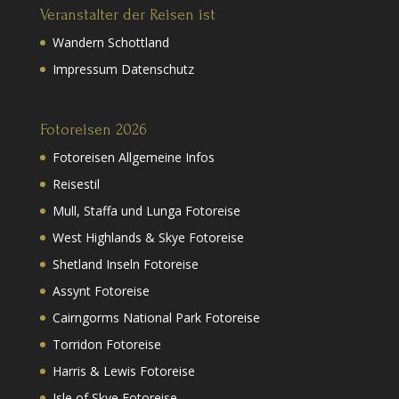
Veranstalter der Reisen ist
Wandern Schottland
Impressum Datenschutz
Fotoreisen 2026
Fotoreisen Allgemeine Infos
Reisestil
Mull, Staffa und Lunga Fotoreise
West Highlands & Skye Fotoreise
Shetland Inseln Fotoreise
Assynt Fotoreise
Cairngorms National Park Fotoreise
Torridon Fotoreise
Harris & Lewis Fotoreise
Isle of Skye Fotoreise