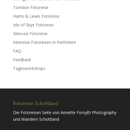
Torridon Fotoreise
Harris & Lewis Fotoreise
Isle of Skye Fotoreise
Glencoe Fotoreise
Intensive Fotoreisen in Perthshire
FAQ
Feedback
Tagesworkshops
Fotoreise Schottland
Die Fotoreisen Seite von Annette Forsyth Photography
und Wandern Schottland