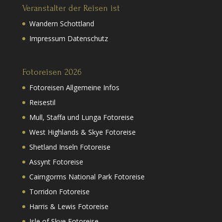
Veranstalter der Reisen ist
Wandern Schottland
Impressum Datenschutz
Fotoreisen 2026
Fotoreisen Allgemeine Infos
Reisestil
Mull, Staffa und Lunga Fotoreise
West Highlands & Skye Fotoreise
Shetland Inseln Fotoreise
Assynt Fotoreise
Cairngorms National Park Fotoreise
Torridon Fotoreise
Harris & Lewis Fotoreise
Isle of Skye Fotoreise