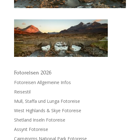
Fotoreisen 2026
Fotoreisen Allgemeine Infos
Reisestil
Mull, Staffa und Lunga Fotoreise
West Highlands & Skye Fotoreise
Shetland Inseln Fotoreise
Assynt Fotoreise
Cairngorms National Park Fotoreise