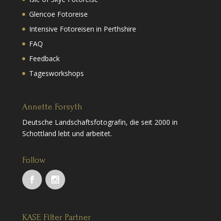
Glencoe Fotoreise
Intensive Fotoreisen in Perthshire
FAQ
Feedback
Tagesworkshops
Annette Forsyth
Deutsche Landschaftsfotografin, die seit 2000 in
Schottland lebt und arbeitet.
Follow
KASE Filter Partner