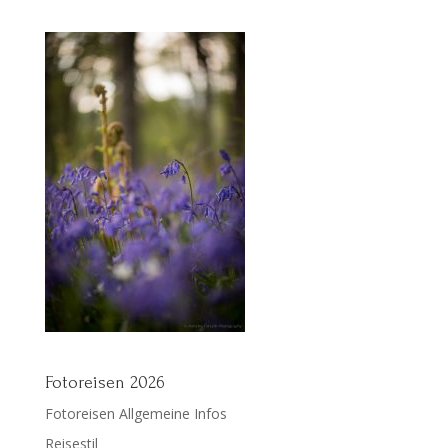
Fotoreisen 2026
Fotoreisen Allgemeine Infos
Reisestil