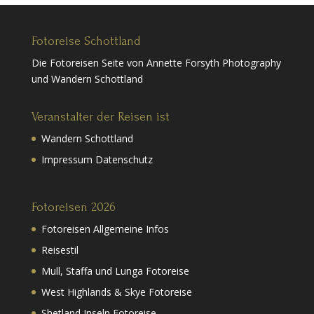
Fotoreise Schottland
Die Fotoreisen Seite von Annette Forsyth Photography
und Wandern Schottland
Veranstalter der Reisen ist
Wandern Schottland
Impressum Datenschutz
Fotoreisen 2026
Fotoreisen Allgemeine Infos
Reisestil
Mull, Staffa und Lunga Fotoreise
West Highlands & Skye Fotoreise
Shetland Inseln Fotoreise