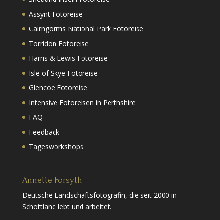
Assynt Fotoreise
Cairngorms National Park Fotoreise
Torridon Fotoreise
Harris & Lewis Fotoreise
Isle of Skye Fotoreise
Glencoe Fotoreise
Intensive Fotoreisen in Perthshire
FAQ
Feedback
Tagesworkshops
Annette Forsyth
Deutsche Landschaftsfotografin, die seit 2000 in
Schottland lebt und arbeitet.