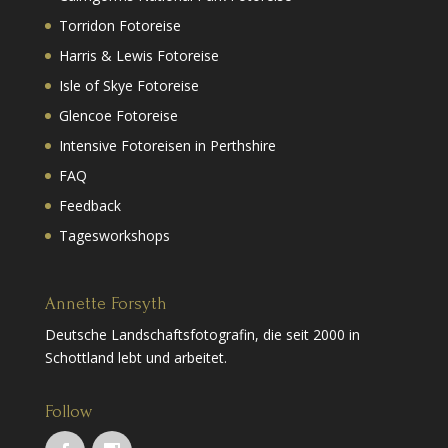
Torridon Fotoreise
Harris & Lewis Fotoreise
Isle of Skye Fotoreise
Glencoe Fotoreise
Intensive Fotoreisen in Perthshire
FAQ
Feedback
Tagesworkshops
Annette Forsyth
Deutsche Landschaftsfotografin, die seit 2000 in
Schottland lebt und arbeitet.
Follow