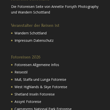
Die Fotoreisen Seite von Annette Forsyth Photography
und Wandern Schottland
Veranstalter der Reisen ist
Wandern Schottland
Impressum Datenschutz
Fotoreisen 2026
Fotoreisen Allgemeine Infos
Reisestil
Mull, Staffa und Lunga Fotoreise
West Highlands & Skye Fotoreise
Shetland Inseln Fotoreise
Assynt Fotoreise
Cairngorms National Park Fotoreise