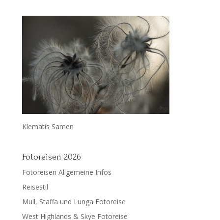
Klematis Samen
Fotoreisen 2026
Fotoreisen Allgemeine Infos
Reisestil
Mull, Staffa und Lunga Fotoreise
West Highlands & Skye Fotoreise