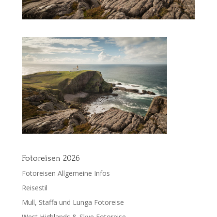
Fotoreisen 2026
Fotoreisen Allgemeine Infos
Reisestil
Mull, Staffa und Lunga Fotoreise
West Highlands & Skye Fotoreise