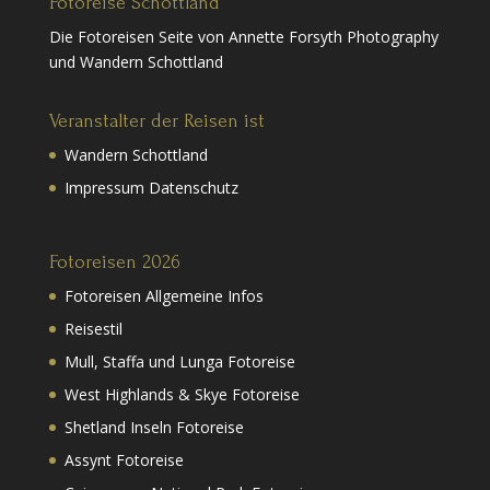
Fotoreise Schottland
Die Fotoreisen Seite von Annette Forsyth Photography
und Wandern Schottland
Veranstalter der Reisen ist
Wandern Schottland
Impressum Datenschutz
Fotoreisen 2026
Fotoreisen Allgemeine Infos
Reisestil
Mull, Staffa und Lunga Fotoreise
West Highlands & Skye Fotoreise
Shetland Inseln Fotoreise
Assynt Fotoreise