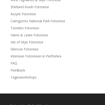
Shetland Inseln Fotoreise
Assynt Fotoreise
Cairngorms National Park Fotoreise
Torridon Fotoreise
Harris & Lewis Fotoreise
Isle of Skye Fotoreise
Glencoe Fotoreise
Intensive Fotoreisen in Perthshire
FAQ
Feedback
Tagesworkshops