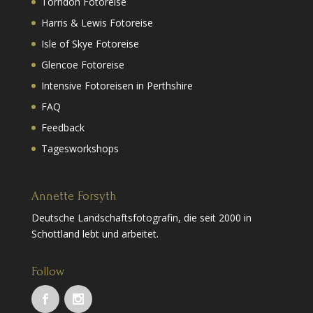
Torridon Fotoreise
Harris & Lewis Fotoreise
Isle of Skye Fotoreise
Glencoe Fotoreise
Intensive Fotoreisen in Perthshire
FAQ
Feedback
Tagesworkshops
Annette Forsyth
Deutsche Landschaftsfotografin, die seit 2000 in
Schottland lebt und arbeitet.
Follow