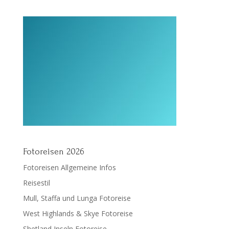
Fotoreisen 2026
Fotoreisen Allgemeine Infos
Reisestil
Mull, Staffa und Lunga Fotoreise
West Highlands & Skye Fotoreise
Shetland Inseln Fotoreise