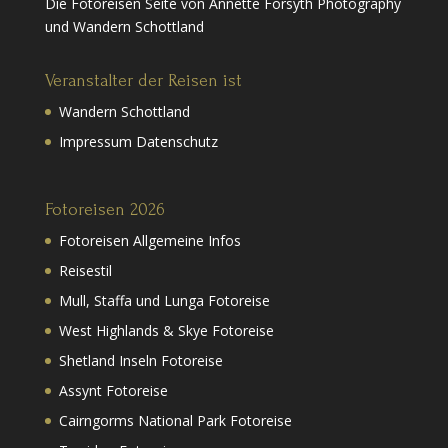
Die Fotoreisen Seite von Annette Forsyth Photography
und Wandern Schottland
Veranstalter der Reisen ist
Wandern Schottland
Impressum Datenschutz
Fotoreisen 2026
Fotoreisen Allgemeine Infos
Reisestil
Mull, Staffa und Lunga Fotoreise
West Highlands & Skye Fotoreise
Shetland Inseln Fotoreise
Assynt Fotoreise
Cairngorms National Park Fotoreise