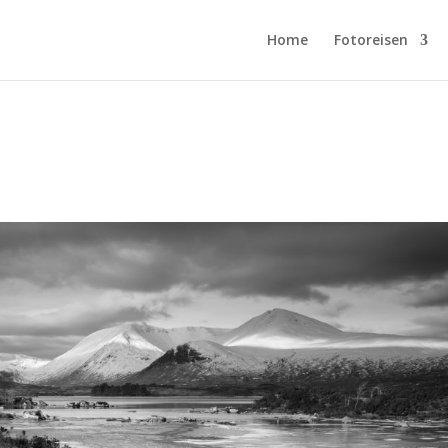
Home
Fotoreisen