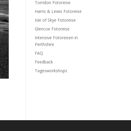
Torridon Fotoreise
Harris & Lewis Fotoreise
Isle of Skye Fotoreise
Glencoe Fotoreise
Intensive Fotoreisen in
Perthshire
FAQ
Feedback
Tagesworkshops