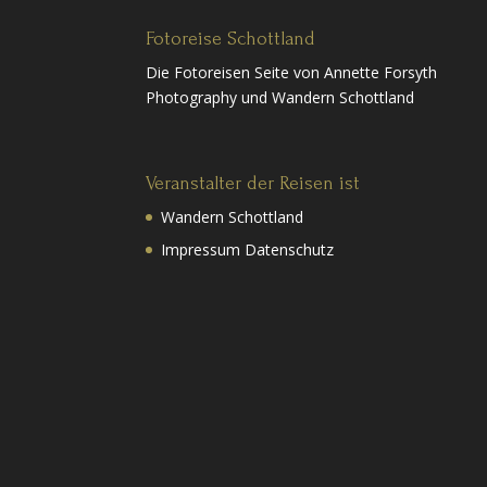
Fotoreise Schottland
Die Fotoreisen Seite von Annette Forsyth
Photography und Wandern Schottland
Veranstalter der Reisen ist
Wandern Schottland
Impressum Datenschutz