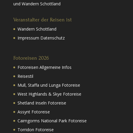
und Wandern Schottland
Veranstalter der Reisen ist
Wandern Schottland
Impressum Datenschutz
Fotoreisen 2026
Fotoreisen Allgemeine Infos
Reisestil
Mull, Staffa und Lunga Fotoreise
West Highlands & Skye Fotoreise
Shetland Inseln Fotoreise
Assynt Fotoreise
Cairngorms National Park Fotoreise
Torridon Fotoreise