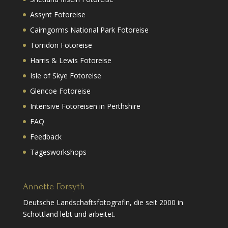
Assynt Fotoreise
Cairngorms National Park Fotoreise
Torridon Fotoreise
Harris & Lewis Fotoreise
Isle of Skye Fotoreise
Glencoe Fotoreise
Intensive Fotoreisen in Perthshire
FAQ
Feedback
Tagesworkshops
Annette Forsyth
Deutsche Landschaftsfotografin, die seit 2000 in
Schottland lebt und arbeitet.