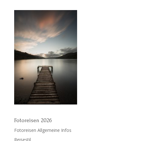
Fotoreisen 2026
Fotoreisen Allgemeine Infos
Reisestil