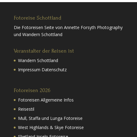
Fotoreise Schottland
Die Fotoreisen Seite von Annette Forsyth Photography
und Wandern Schottland
Veranstalter der Reisen ist
Wandern Schottland
Impressum Datenschutz
Fotoreisen 2026
Fotoreisen Allgemeine Infos
Reisestil
Mull, Staffa und Lunga Fotoreise
West Highlands & Skye Fotoreise
Shetland Inseln Fotoreise