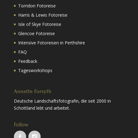
Torridon Fotoreise
Harris & Lewis Fotoreise
Isle of Skye Fotoreise
Glencoe Fotoreise
Intensive Fotoreisen in Perthshire
FAQ
Feedback
Tagesworkshops
Annette Forsyth
Deutsche Landschaftsfotografin, die seit 2000 in
Schottland lebt und arbeitet.
Follow