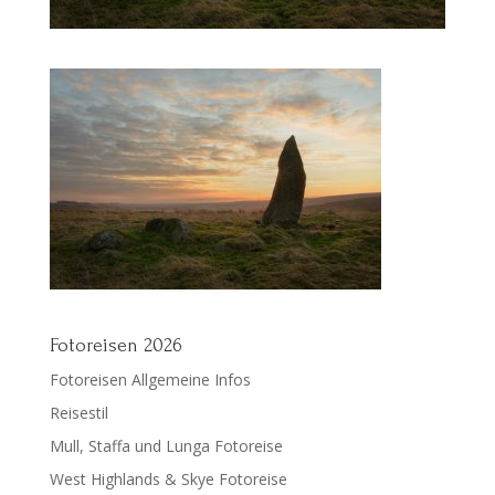
Fotoreisen 2026
Fotoreisen Allgemeine Infos
Reisestil
Mull, Staffa und Lunga Fotoreise
West Highlands & Skye Fotoreise