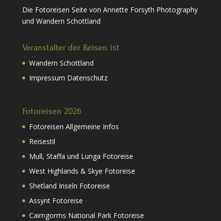
Die Fotoreisen Seite von Annette Forsyth Photography
und Wandern Schottland
Veranstalter der Reisen ist
Wandern Schottland
Impressum Datenschutz
Fotoreisen 2026
Fotoreisen Allgemeine Infos
Reisestil
Mull, Staffa und Lunga Fotoreise
West Highlands & Skye Fotoreise
Shetland Inseln Fotoreise
Assynt Fotoreise
Cairngorms National Park Fotoreise