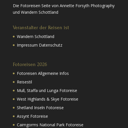
Die Fotoreisen Seite von Annette Forsyth Photography
und Wandern Schottland
Veranstalter der Reisen ist
Wandern Schottland
Impressum Datenschutz
Fotoreisen 2026
Fotoreisen Allgemeine Infos
Reisestil
Mull, Staffa und Lunga Fotoreise
West Highlands & Skye Fotoreise
Shetland Inseln Fotoreise
Assynt Fotoreise
Cairngorms National Park Fotoreise