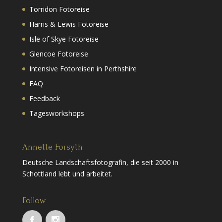
Torridon Fotoreise
Harris & Lewis Fotoreise
Isle of Skye Fotoreise
Glencoe Fotoreise
Intensive Fotoreisen in Perthshire
FAQ
Feedback
Tagesworkshops
Annette Forsyth
Deutsche Landschaftsfotografin, die seit 2000 in
Schottland lebt und arbeitet.
Follow