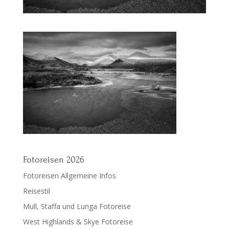
Fotoreisen 2026
Fotoreisen Allgemeine Infos
Reisestil
Mull, Staffa und Lunga Fotoreise
West Highlands & Skye Fotoreise