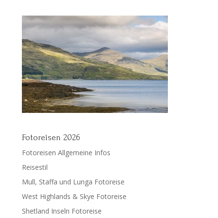
Fotoreisen 2026
Fotoreisen Allgemeine Infos
Reisestil
Mull, Staffa und Lunga Fotoreise
West Highlands & Skye Fotoreise
Shetland Inseln Fotoreise