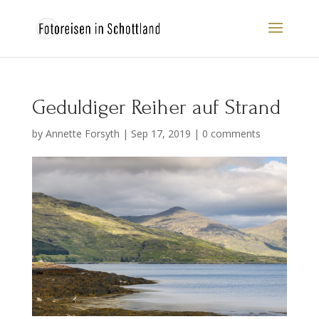
Geduldiger Reiher auf Strand
by
Annette Forsyth
|
Sep 17, 2019
|
0 comments