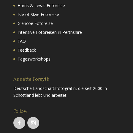
Harris & Lewis Fotoreise
Isle of Skye Fotoreise
Glencoe Fotoreise
Intensive Fotoreisen in Perthshire
FAQ
Feedback
Tagesworkshops
Annette Forsyth
Deutsche Landschaftsfotografin, die seit 2000 in
Schottland lebt und arbeitet.
Follow