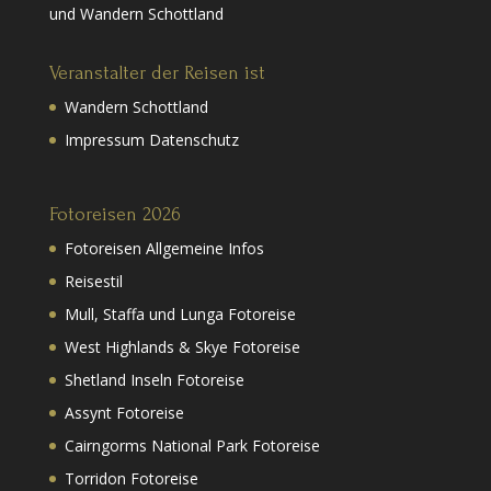
und Wandern Schottland
Veranstalter der Reisen ist
Wandern Schottland
Impressum Datenschutz
Fotoreisen 2026
Fotoreisen Allgemeine Infos
Reisestil
Mull, Staffa und Lunga Fotoreise
West Highlands & Skye Fotoreise
Shetland Inseln Fotoreise
Assynt Fotoreise
Cairngorms National Park Fotoreise
Torridon Fotoreise