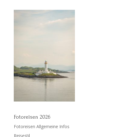
Fotoreisen 2026
Fotoreisen Allgemeine Infos
Reisestil