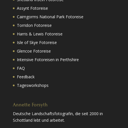
Assynt Fotoreise
Cairngorms National Park Fotoreise
Torridon Fotoreise
Harris & Lewis Fotoreise
Isle of Skye Fotoreise
Glencoe Fotoreise
Intensive Fotoreisen in Perthshire
FAQ
Feedback
Tagesworkshops
Annette Forsyth
Deutsche Landschaftsfotografin, die seit 2000 in
Schottland lebt und arbeitet.