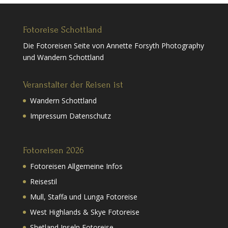
Fotoreise Schottland
Die Fotoreisen Seite von Annette Forsyth Photography
und Wandern Schottland
Veranstalter der Reisen ist
Wandern Schottland
Impressum Datenschutz
Fotoreisen 2026
Fotoreisen Allgemeine Infos
Reisestil
Mull, Staffa und Lunga Fotoreise
West Highlands & Skye Fotoreise
Shetland Inseln Fotoreise