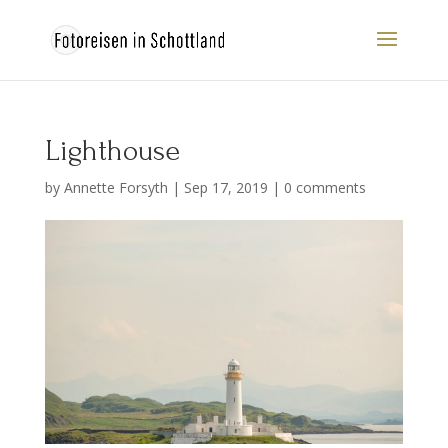
Lighthouse
by
Annette Forsyth
|
Sep 17, 2019
|
0 comments