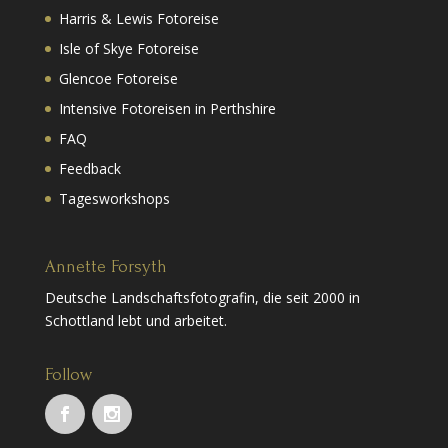
Harris & Lewis Fotoreise
Isle of Skye Fotoreise
Glencoe Fotoreise
Intensive Fotoreisen in Perthshire
FAQ
Feedback
Tagesworkshops
Annette Forsyth
Deutsche Landschaftsfotografin, die seit 2000 in
Schottland lebt und arbeitet.
Follow