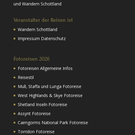
und Wandern Schottland
Veranstalter der Reisen ist
Wandern Schottland
Impressum Datenschutz
Fotoreisen 2026
Fotoreisen Allgemeine Infos
Reisestil
Mull, Staffa und Lunga Fotoreise
West Highlands & Skye Fotoreise
Shetland Inseln Fotoreise
Assynt Fotoreise
Cairngorms National Park Fotoreise
Torridon Fotoreise