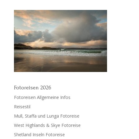
Fotoreisen 2026
Fotoreisen Allgemeine Infos
Reisestil
Mull, Staffa und Lunga Fotoreise
West Highlands & Skye Fotoreise
Shetland Inseln Fotoreise