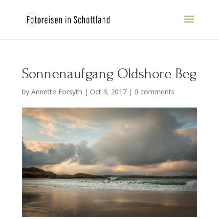
Sonnenaufgang Oldshore Beg
by
Annette Forsyth
|
Oct 3, 2017
|
0 comments