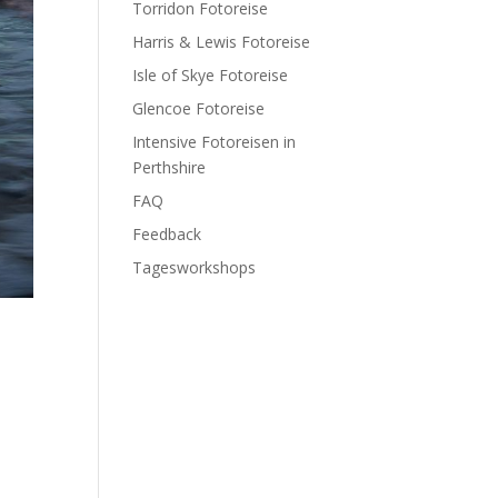
Torridon Fotoreise
Harris & Lewis Fotoreise
Isle of Skye Fotoreise
Glencoe Fotoreise
Intensive Fotoreisen in
Perthshire
FAQ
Feedback
Tagesworkshops