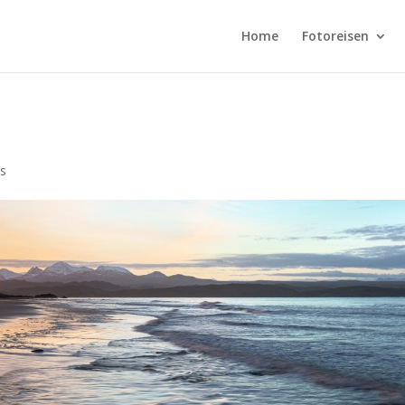
Home
Fotoreisen
s