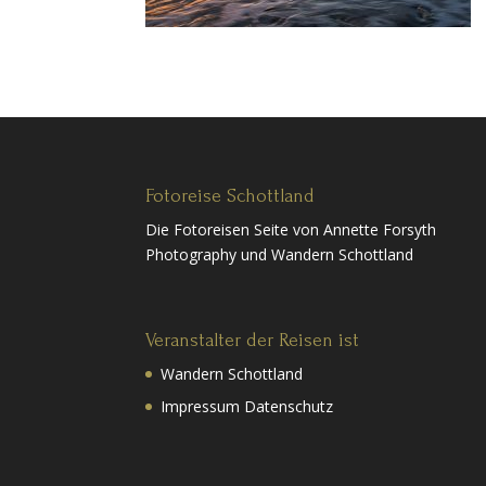
Fotoreise Schottland
Die Fotoreisen Seite von Annette Forsyth
Photography und Wandern Schottland
Veranstalter der Reisen ist
Wandern Schottland
Impressum Datenschutz