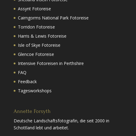
Assynt Fotoreise
Cairngorms National Park Fotoreise
Torridon Fotoreise
Harris & Lewis Fotoreise
Isle of Skye Fotoreise
Glencoe Fotoreise
Intensive Fotoreisen in Perthshire
FAQ
Feedback
Tagesworkshops
Annette Forsyth
Deutsche Landschaftsfotografin, die seit 2000 in
Schottland lebt und arbeitet.