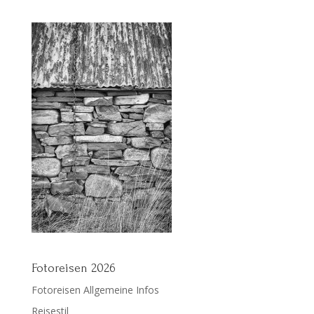
Fotoreisen 2026
Fotoreisen Allgemeine Infos
Reisestil