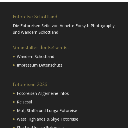
Fotoreise Schottland
Die Fotoreisen Seite von Annette Forsyth Photography
und Wandern Schottland
Veranstalter der Reisen ist
Wandern Schottland
Impressum Datenschutz
Fotoreisen 2026
Fotoreisen Allgemeine Infos
Reisestil
Mull, Staffa und Lunga Fotoreise
West Highlands & Skye Fotoreise
Shetland Inseln Fotoreise