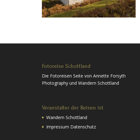
Fotoreise Schottland
Die Fotoreisen Seite von Annette Forsyth
Photography und Wandern Schottland
Veranstalter der Reisen ist
Wandern Schottland
Impressum Datenschutz