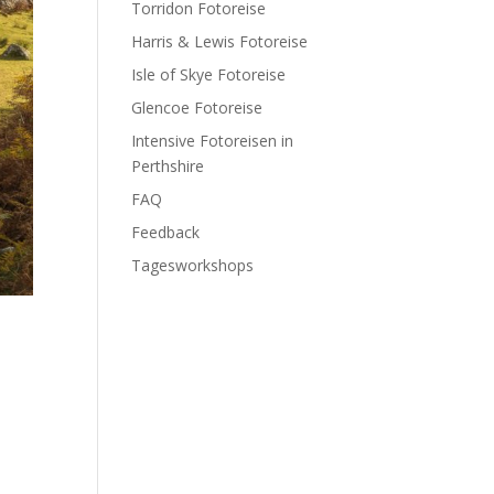
Torridon Fotoreise
Harris & Lewis Fotoreise
Isle of Skye Fotoreise
Glencoe Fotoreise
Intensive Fotoreisen in
Perthshire
FAQ
Feedback
Tagesworkshops