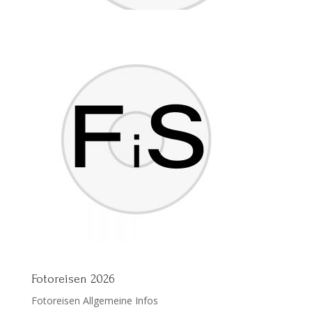
Fotoreisen 2026
Fotoreisen Allgemeine Infos