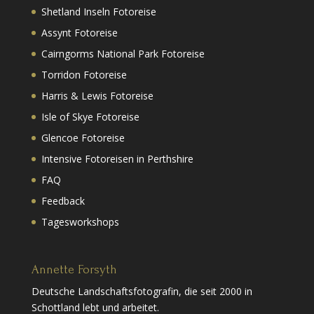
Shetland Inseln Fotoreise
Assynt Fotoreise
Cairngorms National Park Fotoreise
Torridon Fotoreise
Harris & Lewis Fotoreise
Isle of Skye Fotoreise
Glencoe Fotoreise
Intensive Fotoreisen in Perthshire
FAQ
Feedback
Tagesworkshops
Annette Forsyth
Deutsche Landschaftsfotografin, die seit 2000 in
Schottland lebt und arbeitet.