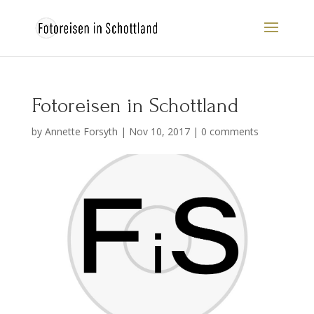
Fotoreisen in Schottland
by
Annette Forsyth
|
Nov 10, 2017
|
0 comments