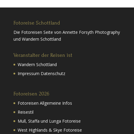
Fotoreise Schottland
Die Fotoreisen Seite von Annette Forsyth Photography
und Wandern Schottland
Veranstalter der Reisen ist
Wandern Schottland
Impressum Datenschutz
Fotoreisen 2026
Fotoreisen Allgemeine Infos
Reisestil
Mull, Staffa und Lunga Fotoreise
West Highlands & Skye Fotoreise