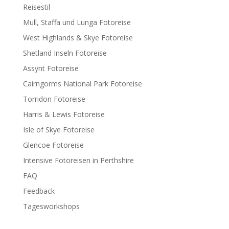
Reisestil
Mull, Staffa und Lunga Fotoreise
West Highlands & Skye Fotoreise
Shetland Inseln Fotoreise
Assynt Fotoreise
Cairngorms National Park Fotoreise
Torridon Fotoreise
Harris & Lewis Fotoreise
Isle of Skye Fotoreise
Glencoe Fotoreise
Intensive Fotoreisen in Perthshire
FAQ
Feedback
Tagesworkshops