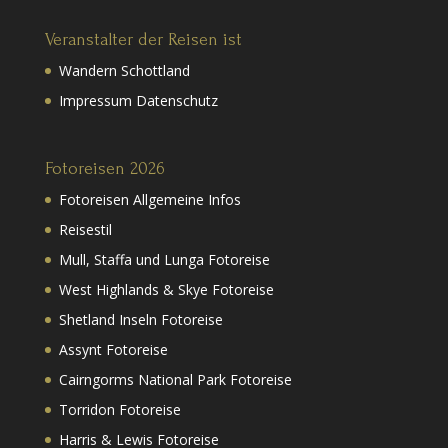
Veranstalter der Reisen ist
Wandern Schottland
Impressum Datenschutz
Fotoreisen 2026
Fotoreisen Allgemeine Infos
Reisestil
Mull, Staffa und Lunga Fotoreise
West Highlands & Skye Fotoreise
Shetland Inseln Fotoreise
Assynt Fotoreise
Cairngorms National Park Fotoreise
Torridon Fotoreise
Harris & Lewis Fotoreise