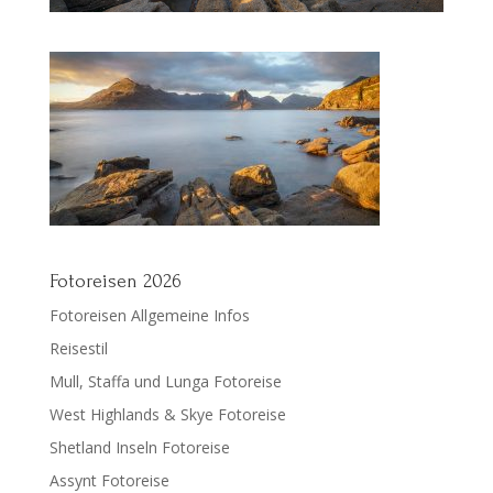
Fotoreisen 2026
Fotoreisen Allgemeine Infos
Reisestil
Mull, Staffa und Lunga Fotoreise
West Highlands & Skye Fotoreise
Shetland Inseln Fotoreise
Assynt Fotoreise