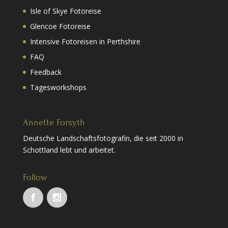
Isle of Skye Fotoreise
Glencoe Fotoreise
Intensive Fotoreisen in Perthshire
FAQ
Feedback
Tagesworkshops
Annette Forsyth
Deutsche Landschaftsfotografin, die seit 2000 in
Schottland lebt und arbeitet.
Follow