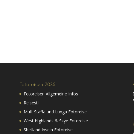
Fotoreisen 2026
Fotoreisen Allgemeine Infos
Reisestil
Mull, Staffa und Lunga Fotoreise
West Highlands & Skye Fotoreise
Shetland Inseln Fotoreise