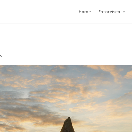
Home
Fotoreisen
s