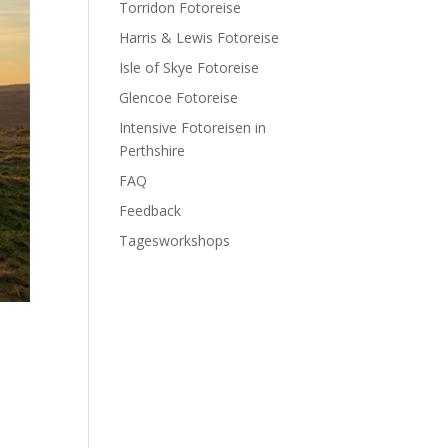
Torridon Fotoreise
Harris & Lewis Fotoreise
Isle of Skye Fotoreise
Glencoe Fotoreise
Intensive Fotoreisen in
Perthshire
FAQ
Feedback
Tagesworkshops