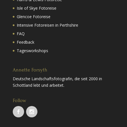
Isle of Skye Fotoreise
Glencoe Fotoreise
Intensive Fotoreisen in Perthshire
FAQ
Feedback
Tagesworkshops
Annette Forsyth
Deutsche Landschaftsfotografin, die seit 2000 in
Schottland lebt und arbeitet.
Follow