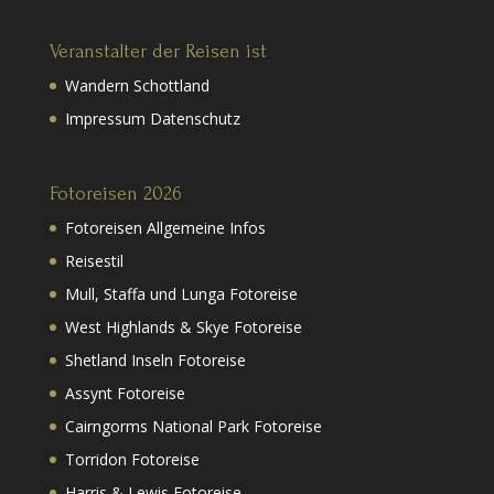
Veranstalter der Reisen ist
Wandern Schottland
Impressum Datenschutz
Fotoreisen 2026
Fotoreisen Allgemeine Infos
Reisestil
Mull, Staffa und Lunga Fotoreise
West Highlands & Skye Fotoreise
Shetland Inseln Fotoreise
Assynt Fotoreise
Cairngorms National Park Fotoreise
Torridon Fotoreise
Harris & Lewis Fotoreise