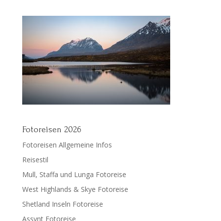
Fotoreisen 2026
Fotoreisen Allgemeine Infos
Reisestil
Mull, Staffa und Lunga Fotoreise
West Highlands & Skye Fotoreise
Shetland Inseln Fotoreise
Assynt Fotoreise